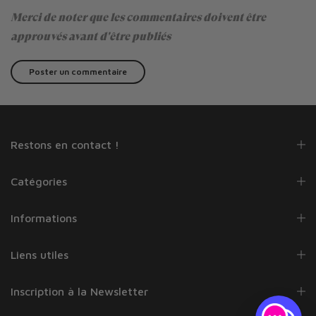
Merci de noter que les commentaires doivent être
approuvés avant d'être publiés
Restons en contact !
Catégories
Informations
Liens utiles
Inscription à la Newsletter