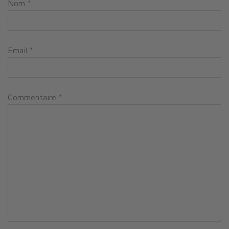
Nom
*
Email
*
Commentaire
*