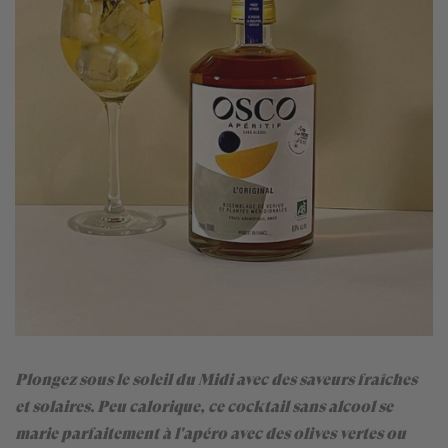
Plongez sous le soleil du Midi avec des saveurs fraîches
et solaires. Peu calorique, ce cocktail sans alcool se
marie parfaitement à l'apéro avec des olives vertes ou