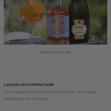
Spritz sans alcool
LAISSER UN COMMENTAIRE
Votre adresse email ne sera pas publiée. Les champs
obligatoires sont marqués
*