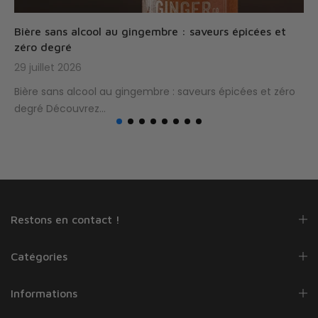
Bière sans alcool au gingembre : saveurs épicées et
zéro degré
29 juillet 2026
Bière sans alcool au gingembre : saveurs épicées et zéro
degré Découvrez...
Restons en contact !
Catégories
Informations