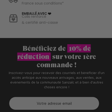
France sous conditions*
EMBALLÉ AVEC ❤️
Colis renforcé
& certifié anti-casse
Bénéficiez de
10% de
réduction
sur votre 1ère
commande !
Inscrivez-vous pour recevoir des courriels et bénéficier d'un
accès anticipé aux nouveaux arrivages, aux ventes, aux
évènements de la communauté Sanzalc et à bien d'autres
choses encore !