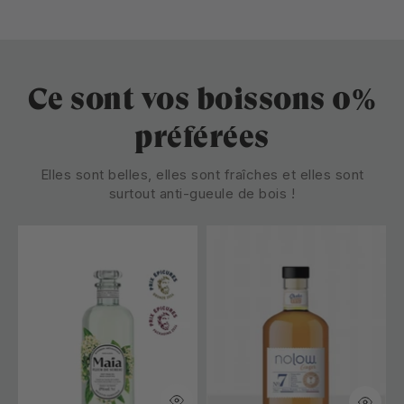
Ce sont vos boissons 0%
préférées
Elles sont belles, elles sont fraîches et elles sont
surtout anti-gueule de bois !