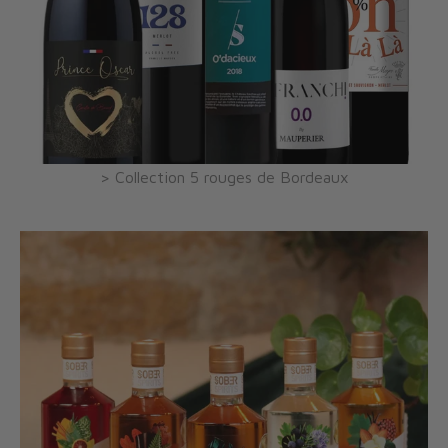
> Collection 5 rouges de Bordeaux