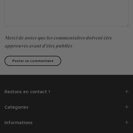
Merci de noter que les commentaires doivent être
approuvés avant d'être publiés
Restons en contact !
Catégories
Informations