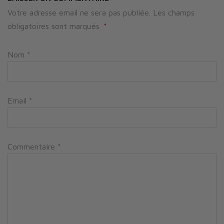
Votre adresse email ne sera pas publiée. Les champs
obligatoires sont marqués
*
Nom
*
Email
*
Commentaire
*