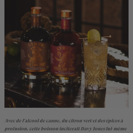
Avec de l'alcool de canne, du citron vert et des épices à
profusion, cette boisson inciterait Davy Jones lui-même