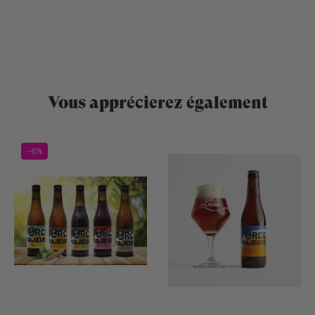
Vous apprécierez également
-6%