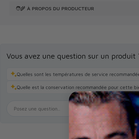
🧑‍🌾 À PROPOS DU PRODUCTEUR
Vous avez une question sur un produit 
Quelles sont les températures de service recommandées
Quelle est la conservation recommandée pour cette biè