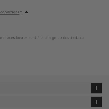
 conditions
**) 🔥
 et taxes locales sont à la charge du destinataire