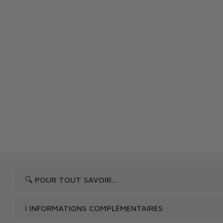
🔍 POUR TOUT SAVOIR…
ℹ️ INFORMATIONS COMPLÉMENTAIRES