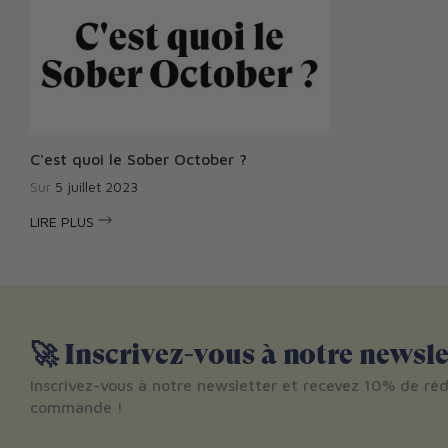
C'est quoi le Sober October ?
Sur
5 juillet 2023
LIRE PLUS
🚀 Inscrivez-vous à notre newsle
Inscrivez-vous à notre newsletter et recevez 10% de réd
commande !