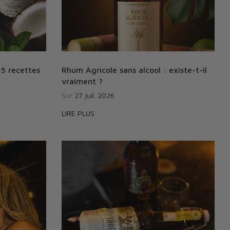
 5 recettes
Rhum Agricole sans alcool : existe-t-il
vraiment ?
Sur
27 juil. 2026
LIRE PLUS