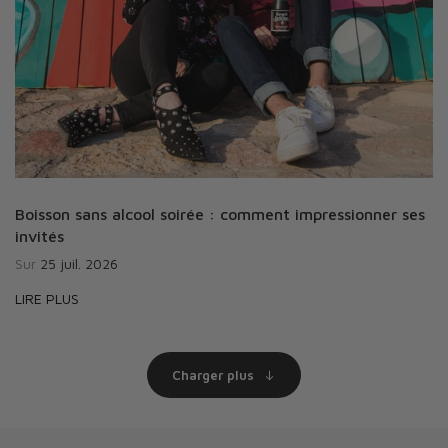
Boisson sans alcool soirée : comment impressionner ses
invités
Sur
25 juil. 2026
LIRE PLUS
Charger plus