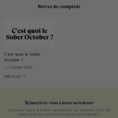
Brèves de comptoir
C'est quoi le Sober
October ?
Sur
5 juillet 2023
LIRE PLUS
🚀 Inscrivez-vous à notre newsletter
Inscrivez-vous à notre newsletter et recevez 10% de
réduction sur votre première commande !