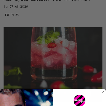
Sur
27 juil. 2026
LIRE PLUS