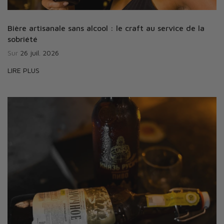
Bière artisanale sans alcool : le craft au service de la
sobriété
Sur
26 juil. 2026
LIRE PLUS