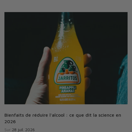
Bienfaits de réduire l'alcool : ce que dit la science en
2026
Sur
28 juil. 2026