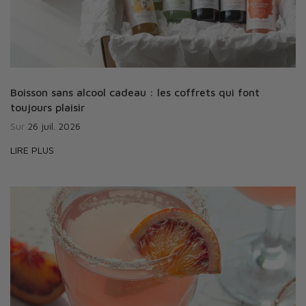
Boisson sans alcool cadeau : les coffrets qui font
toujours plaisir
Sur
26 juil. 2026
LIRE PLUS