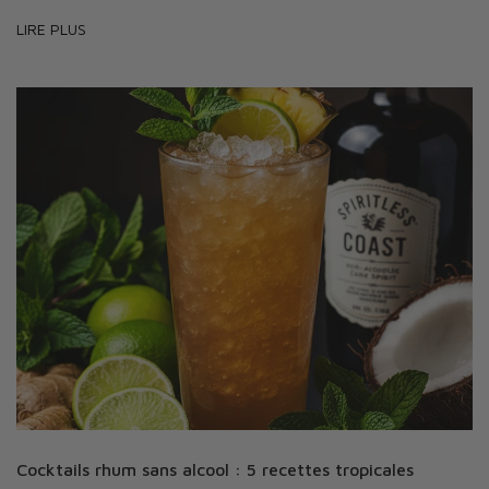
LIRE PLUS
Cocktails rhum sans alcool : 5 recettes tropicales