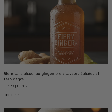
Bière sans alcool au gingembre : saveurs épicées et
zéro degré
Sur
29 juil. 2026
LIRE PLUS