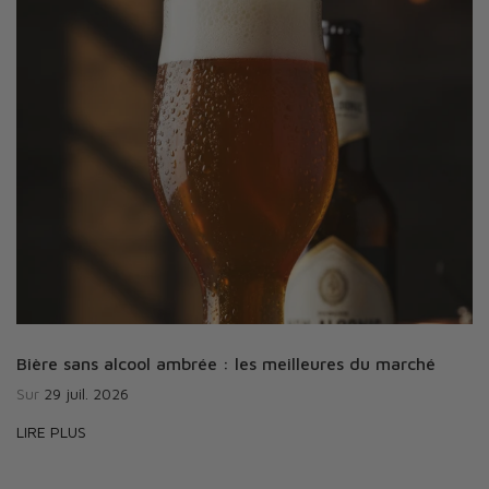
Bière sans alcool ambrée : les meilleures du marché
Sur
29 juil. 2026
LIRE PLUS