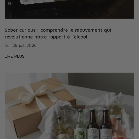
Sober curious : comprendre le mouvement qui
révolutionne notre rapport à l'alcool
Sur
26 juil. 2026
LIRE PLUS