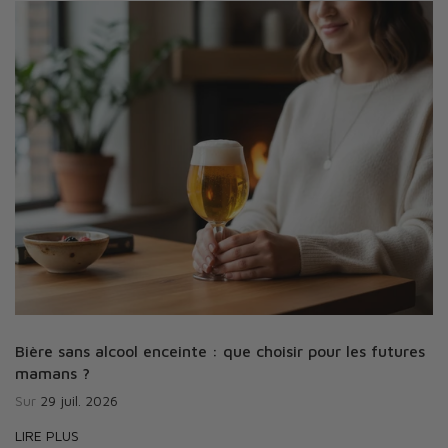
Bière sans alcool enceinte : que choisir pour les futures
mamans ?
Sur
29 juil. 2026
LIRE PLUS