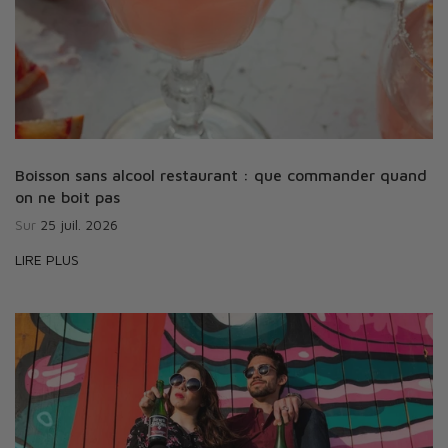
Boisson sans alcool restaurant : que commander quand
on ne boit pas
Sur
25 juil. 2026
LIRE PLUS