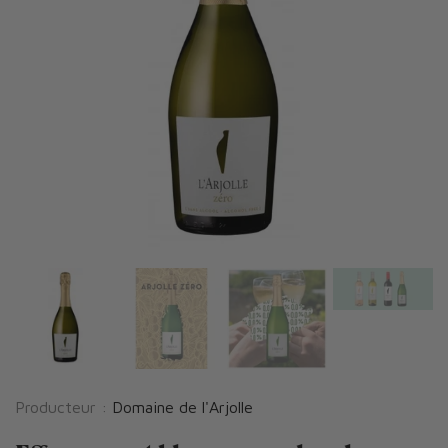
Producteur :
Domaine de l'Arjolle