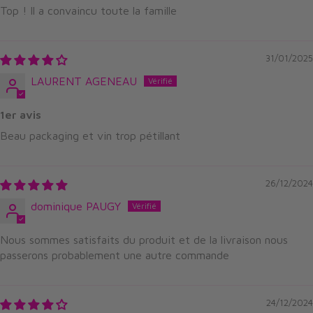
Top ! Il a convaincu toute la famille
31/01/2025
LAURENT AGENEAU
1er avis
Beau packaging et vin trop pétillant
26/12/2024
dominique PAUGY
Nous sommes satisfaits du produit et de la livraison nous
passerons probablement une autre commande
24/12/2024