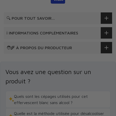
🔍 POUR TOUT SAVOIR…
ℹ️ INFORMATIONS COMPLÉMENTAIRES
🧑‍🌾 À PROPOS DU PRODUCTEUR
Vous avez une question sur un
produit ?
Quels sont les cépages utilisés pour cet
effervescent blanc sans alcool ?
Quelle est la méthode utilisée pour désalcooliser