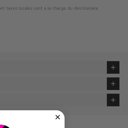
 et taxes locales sont à la charge du destinataire