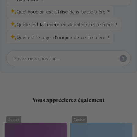
Quel houblon est utilisé dans cette bière ?
Quelle est la teneur en alcool de cette bière ?
Quel est le pays d'origine de cette bière ?
Vous apprécierez également
Épuisé
Épuisé