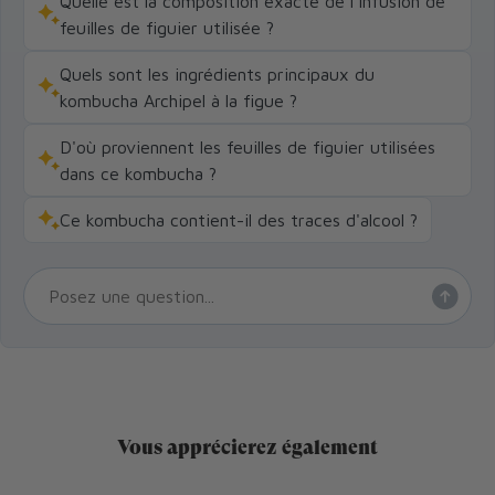
Quelle est la composition exacte de l'infusion de
feuilles de figuier utilisée ?
Quels sont les ingrédients principaux du
kombucha Archipel à la figue ?
D'où proviennent les feuilles de figuier utilisées
dans ce kombucha ?
Ce kombucha contient-il des traces d'alcool ?
Vous apprécierez également