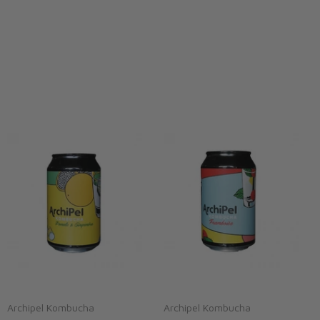
Archipel Kombucha
Archipel Kombucha