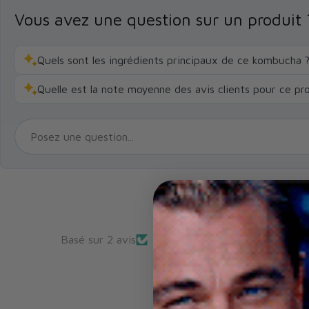
Vous avez une question sur un produit 
Quels sont les ingrédients principaux de ce kombucha 
Quelle est la note moyenne des avis clients pour ce pr
Basé sur 2 avis